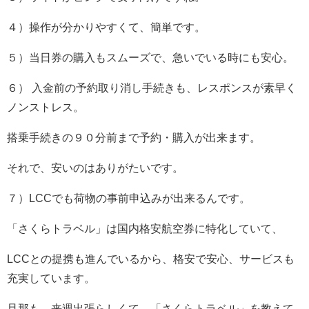
４）操作が分かりやすくて、簡単です。
５）当日券の購入もスムーズで、急いでいる時にも安心。
６） 入金前の予約取り消し手続きも、レスポンスが素早く
ノンストレス。
搭乗手続きの９０分前まで予約・購入が出来ます。
それで、安いのはありがたいです。
７）LCCでも荷物の事前申込みが出来るんです。
「さくらトラベル」は国内格安航空券に特化していて、
LCCとの提携も進んでいるから、格安で安心、サービスも
充実しています。
旦那も、来週出張らしくて、「さくらトラベル」を教えて