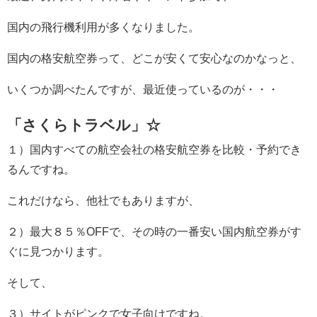
国内の飛行機利用が多くなりました。
国内の格安航空券って、どこが安くて安心なのかなっと、
いくつか調べたんですが、最近使っているのが・・・
「さくらトラベル」☆
１）国内すべての航空会社の格安航空券を比較・予約でき
るんですね。
これだけなら、他社でもありますが、
２）最大８５％OFFで、その時の一番安い国内航空券がす
ぐに見つかります。
そして、
３）サイトがピンクで女子向けですね。