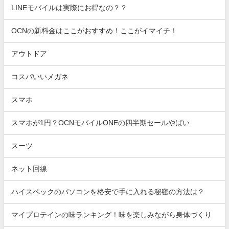
LINEモバイルは実際にお得なの？？
OCNの新料金はここがおすすめ！ここがイマイチ！
アウトドア
コスパいいメガネ
スマホ
スマホが1円？OCNモバイルONEの四半期セールやばい
スーツ
ネット回線
ハイスペックのパソコンを格安で手に入れる秘密の方法は？
マイプロテインの味ランキング！味を楽しみながら身体づくり