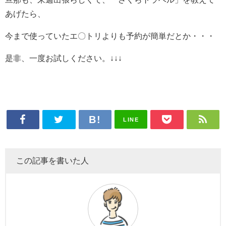
あげたら、
今まで使っていたエ〇トリよりも予約が簡単だとか・・・
是非、一度お試しください。↓↓↓
LINE
この記事を書いた人