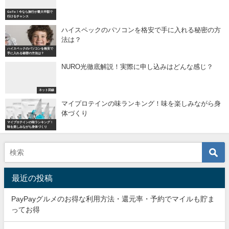
GoTo！今なら旅行が最大半額で
行けるチャンス
ハイスペックのパソコンを格安で手に入れる秘密の方
法は？
ハイスペックのパソコンを格安で
手に入れる秘密の方法は？
NURO光徹底解説！実際に申し込みはどんな感じ？
ネット回線
マイプロテインの味ランキング！味を楽しみながら身
体づくり
マイプロテインの味ランキング！
味を楽しみながら身体づくり
最近の投稿
PayPayグルメのお得な利用方法・還元率・予約でマイルも貯ま
ってお得