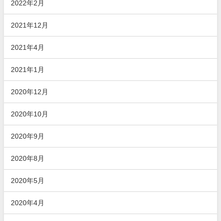
2022年2月
2021年12月
2021年4月
2021年1月
2020年12月
2020年10月
2020年9月
2020年8月
2020年5月
2020年4月