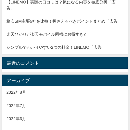
【LINEMO】実際の口コミは？気になる内容を徹底分析「広
告」
格安SIM主要5社を比較！押さえるべきポイントまとめ「広告」
楽天ひかりが楽天モバイル同様にお得すぎた
シンプルでわかりやすい2つの料金！LINEMO「広告」
最近のコメント
アーカイブ
2022年8月
2022年7月
2022年6月