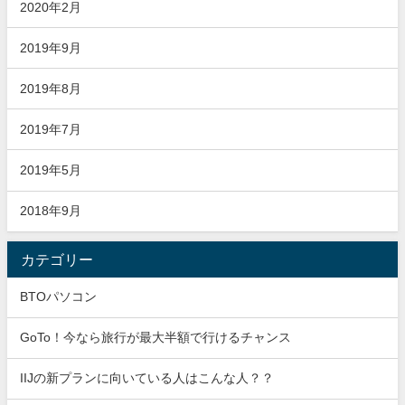
2020年2月
2019年9月
2019年8月
2019年7月
2019年5月
2018年9月
カテゴリー
BTOパソコン
GoTo！今なら旅行が最大半額で行けるチャンス
IIJの新プランに向いている人はこんな人？？