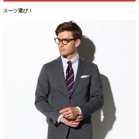
スーツ選び！