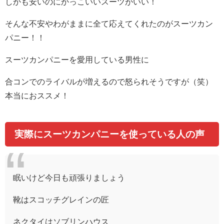
しかも安いのにかっこいいスーツがいい！
そんな不安やわがままに全て応えてくれたのがスーツカン
パニー！！
スーツカンパニーを愛用している男性に
合コンでのライバルが増えるので怒られそうですが（笑）
本当におススメ！
実際にスーツカンパニーを使っている人の声
眠いけど今日も頑張りましょう
靴はスコッチグレインの匠
ネクタイはソブリンハウス