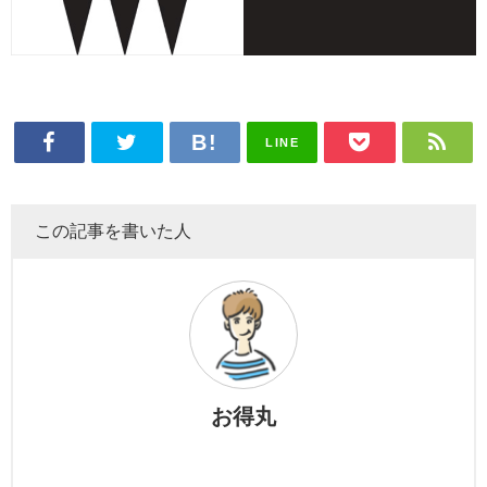
LINE
この記事を書いた人
お得丸