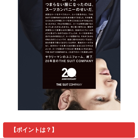
【ポイントは？】