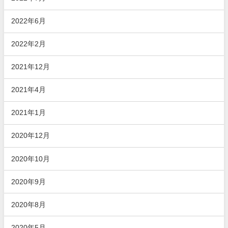
2022年6月
2022年2月
2021年12月
2021年4月
2021年1月
2020年12月
2020年10月
2020年9月
2020年8月
2020年5月