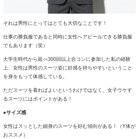
それは男性にとってはとても大切なことです！
仕事の勝負服であると同時に女性へアピールできる勝負服
でもあります（笑）
大学生時代から延べ300回以上合コンに参加した私の経験
上、女性は男性のスーツ姿に好感を持ちやすいということ
を身をもって体感している。
ただスーツを着ればよいというわけではなく、女子ウケす
るスーツにはポイントがある！
●サイズ感
女性はスッとした細身のスーツを好む傾向がある！（Y体が
おススメ）