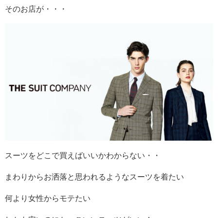
そのお店が・・・
スーツをどこで買えばいいかわからない・・
まわりからお洒落と思われるようなスーツを着たい
何より女性からモテたい