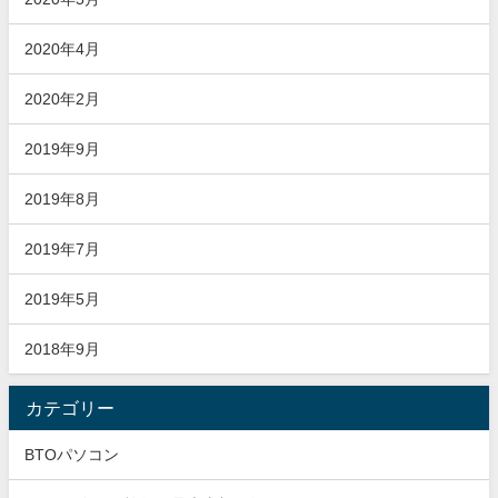
2020年4月
2020年2月
2019年9月
2019年8月
2019年7月
2019年5月
2018年9月
カテゴリー
BTOパソコン