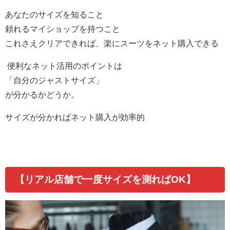
あなたのサイズを知ること
頼れるマイショップを持つこと
これさえクリアできれば、楽にスーツをネット購入できる
便利なネット活用のポイントは
「自分のジャストサイズ」
が分かるかどうか。
サイズが分かればネット購入が効率的
【リアル店舗で一度サイズを測れば
OK
】