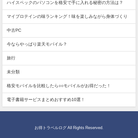
ハイスペックのパソコンを格安で手に入れる秘密の方法は？
マイプロテインの味ランキング！味を楽しみながら身体づくり
中古PC
今ならやっぱり楽天モバイル？
旅行
未分類
格安モバイルを比較したら○○モバイルがお得だった！
電子書籍サービスまとめおすすめ10選！
お得トラベルログ All Rights Reserved.