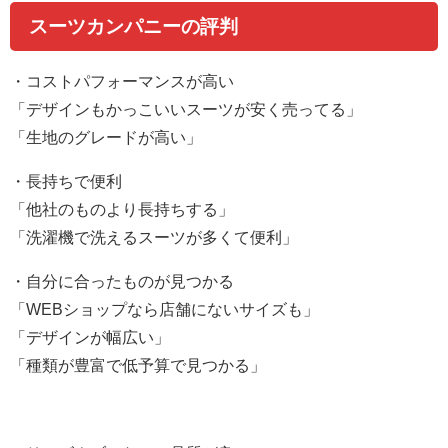
スーツカンパニーの評判
・コストパフォーマンスが高い
「デザインもかっこいいスーツが安く売ってる」
「生地のグレードが高い」
・長持ちで便利
「他社のものより長持ちする」
「洗濯機で洗えるスーツが多くて便利」
・自分に合ったものが見つかる
「
WEB
ショップなら店舗にないサイズも」
「デザインが幅広い」
「種類が豊富で低予算で見つかる」