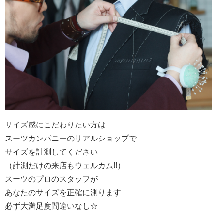
サイズ感にこだわりたい方は
スーツカンパニーのリアルショップで
サイズを計測してください
（計測だけの来店もウェルカム
!!
）
スーツのプロのスタッフが
あなたのサイズを正確に測ります
必ず大満足度間違いなし☆