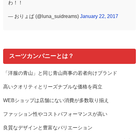
わ！！
— おりょぱ (@luna_suidreams)
January 22, 2017
スーツカンパニーとは？
「洋服の青山」と同じ青山商事の若者向けブランド
高いクオリティとリーズナブルな価格を両立
WEB
ショップは店舗にない消費が多数取り揃え
ファッション性やコストパフォーマンスが高い
良質なデザインと豊富なバリエーション