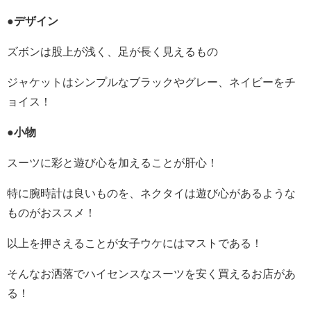
●デザイン
ズボンは股上が浅く、足が長く見えるもの
ジャケットはシンプルなブラックやグレー、ネイビーをチ
ョイス！
●小物
スーツに彩と遊び心を加えることが肝心！
特に腕時計は良いものを、ネクタイは遊び心があるような
ものがおススメ！
以上を押さえることが女子ウケにはマストである！
そんなお洒落でハイセンスなスーツを安く買えるお店があ
る！