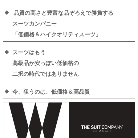
品質の高さと豊富な品ぞろえで勝負する
スーツカンパニー
「低価格＆ハイクオリティスーツ」
スーツはもう
高級品か安っぽい低価格の
二択の時代ではありません
今、狙うのは、低価格＆高品質