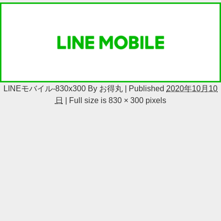
LINEモバイル-830x300
By
お得丸
|
Published
2020年10月10
日
|
Full size is
830 × 300
pixels