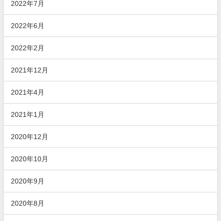
2022年7月
2022年6月
2022年2月
2021年12月
2021年4月
2021年1月
2020年12月
2020年10月
2020年9月
2020年8月