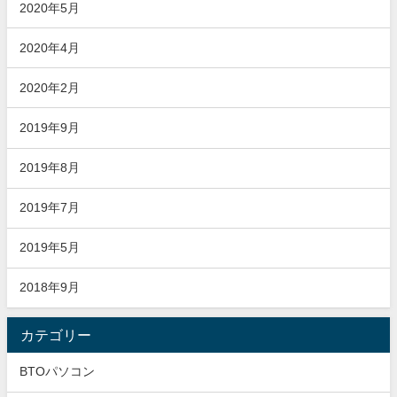
2020年5月
2020年4月
2020年2月
2019年9月
2019年8月
2019年7月
2019年5月
2018年9月
カテゴリー
BTOパソコン