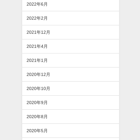
2022年6月
2022年2月
2021年12月
2021年4月
2021年1月
2020年12月
2020年10月
2020年9月
2020年8月
2020年5月