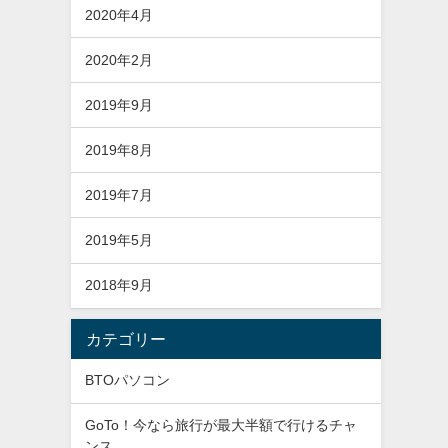
2020年4月
2020年2月
2019年9月
2019年8月
2019年7月
2019年5月
2018年9月
カテゴリー
BTOパソコン
GoTo！今なら旅行が最大半額で行けるチャ
ンス