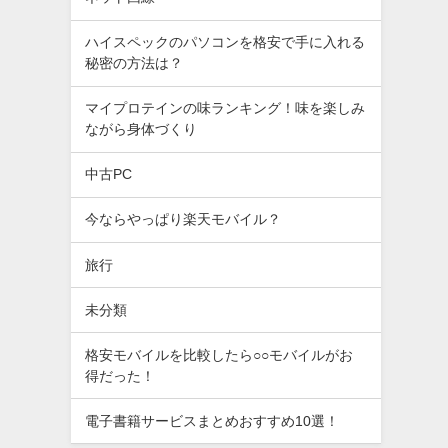
ハイスペックのパソコンを格安で手に入れる
秘密の方法は？
マイプロテインの味ランキング！味を楽しみ
ながら身体づくり
中古PC
今ならやっぱり楽天モバイル？
旅行
未分類
格安モバイルを比較したら○○モバイルがお
得だった！
電子書籍サービスまとめおすすめ10選！