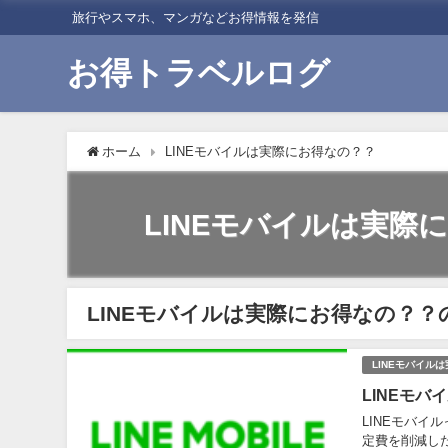
旅行やスマホ、マンガなどお得情報を発信
お得トラベルログ
ホーム
LINEモバイルは実際にお得なの？？
LINEモバイルは実際
LINEモバイルは実際にお得なの？？
LINEモバイル
LINEモ
LINEモバイ
定費を削減し