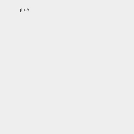
jtb-5