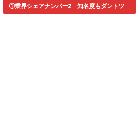
①業界シェアナンバー2 知名度もダントツ