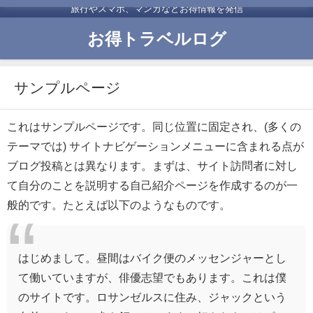
旅行やスマホ、マンガなどお得情報を発信
お得トラベルログ
サンプルページ
これはサンプルページです。同じ位置に固定され、(多くの
テーマでは) サイトナビゲーションメニューに含まれる点が
ブログ投稿とは異なります。まずは、サイト訪問者に対し
て自分のことを説明する自己紹介ページを作成するのが一
般的です。たとえば以下のようなものです。
はじめまして。昼間はバイク便のメッセンジャーとし
て働いていますが、俳優志望でもあります。これは僕
のサイトです。ロサンゼルスに住み、ジャックという