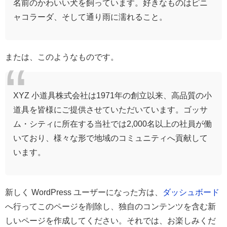
名前のかわいい犬を飼っています。好きなものはピニ
ャコラーダ、そして通り雨に濡れること。
または、このようなものです。
XYZ 小道具株式会社は1971年の創立以来、高品質の小
道具を皆様にご提供させていただいています。ゴッサ
ム・シティに所在する当社では2,000名以上の社員が働
いており、様々な形で地域のコミュニティへ貢献して
います。
新しく WordPress ユーザーになった方は、
ダッシュボード
へ行ってこのページを削除し、独自のコンテンツを含む新
しいページを作成してください。それでは、お楽しみくだ