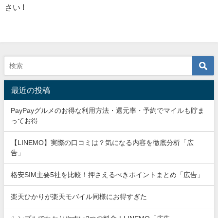
さい !
最近の投稿
PayPayグルメのお得な利用方法・還元率・予約でマイルも貯ま
ってお得
【LINEMO】実際の口コミは？気になる内容を徹底分析「広
告」
格安SIM主要5社を比較！押さえるべきポイントまとめ「広告」
楽天ひかりが楽天モバイル同様にお得すぎた