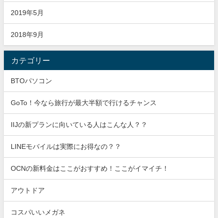
2019年5月
2018年9月
カテゴリー
BTOパソコン
GoTo！今なら旅行が最大半額で行けるチャンス
IIJの新プランに向いている人はこんな人？？
LINEモバイルは実際にお得なの？？
OCNの新料金はここがおすすめ！ここがイマイチ！
アウトドア
コスパいいメガネ