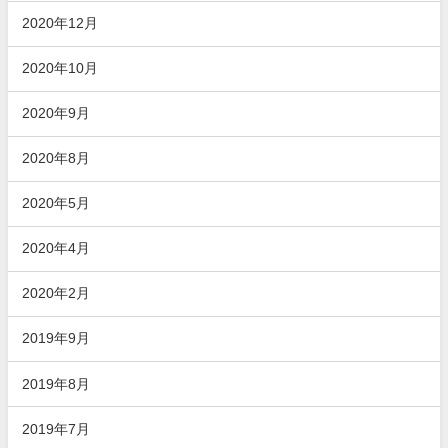
2020年12月
2020年10月
2020年9月
2020年8月
2020年5月
2020年4月
2020年2月
2019年9月
2019年8月
2019年7月