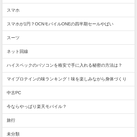
スマホ
スマホが1円？OCNモバイルONEの四半期セールやばい
スーツ
ネット回線
ハイスペックのパソコンを格安で手に入れる秘密の方法は？
マイプロテインの味ランキング！味を楽しみながら身体づくり
中古PC
今ならやっぱり楽天モバイル？
旅行
未分類