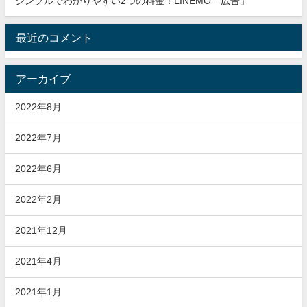
シンプルでわかりやすい2つの料金！LINEMO「広告」
最近のコメント
アーカイブ
2022年8月
2022年7月
2022年6月
2022年2月
2021年12月
2021年4月
2021年1月