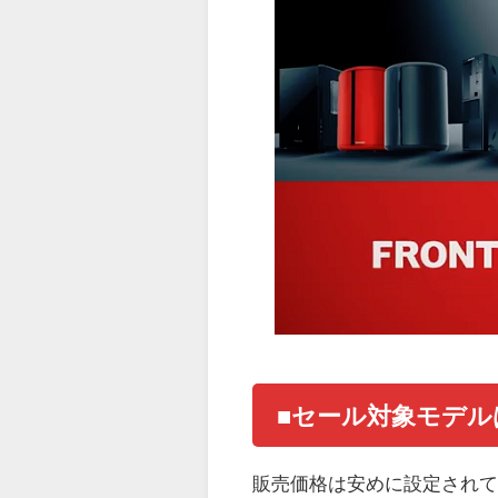
■セール対象モデル
販売価格は安めに設定されて