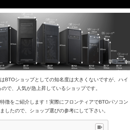
R）はBTOショップとしての知名度は大きくないですが、ハイ
るので、人気が急上昇しているショップです。
特徴をご紹介します！実際にフロンティアでBTOパソコン
べましたので、ショップ選びの参考にして下さい。