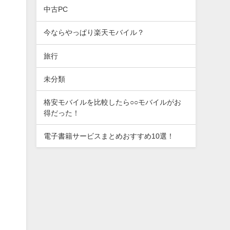
中古PC
今ならやっぱり楽天モバイル？
旅行
未分類
格安モバイルを比較したら○○モバイルがお
得だった！
電子書籍サービスまとめおすすめ10選！