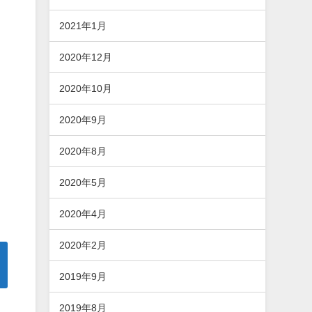
2021年1月
2020年12月
2020年10月
2020年9月
2020年8月
2020年5月
2020年4月
2020年2月
2019年9月
2019年8月