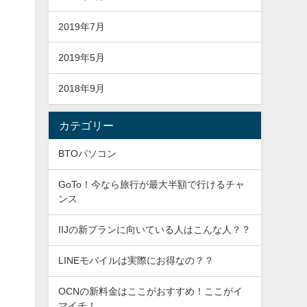
2019年7月
2019年5月
2018年9月
カテゴリー
BTOパソコン
GoTo！今なら旅行が最大半額で行けるチャ
ンス
IIJの新プランに向いている人はこんな人？？
LINEモバイルは実際にお得なの？？
OCNの新料金はここがおすすめ！ここがイ
マイチ！