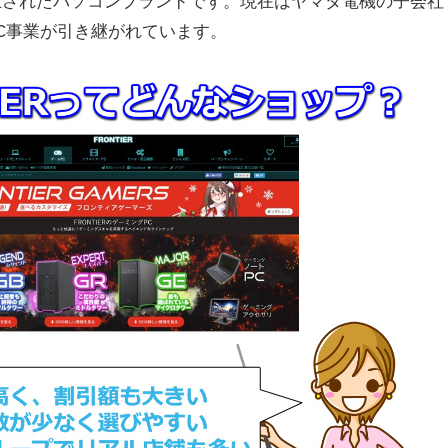
設立されたパソコンブランドです。現在はヤマダ電機の子会社
C事業が引き継がれています。