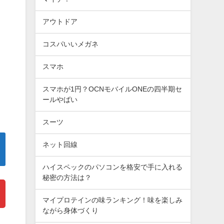
アウトドア
コスパいいメガネ
スマホ
スマホが1円？OCNモバイルONEの四半期セ
ールやばい
スーツ
ネット回線
ハイスペックのパソコンを格安で手に入れる
秘密の方法は？
マイプロテインの味ランキング！味を楽しみ
ながら身体づくり