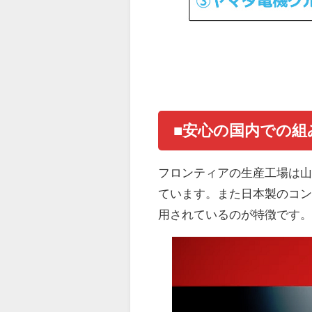
■安心の国内での組
フロンティアの生産工場は
ています。また日本製のコ
用されているのが特徴です