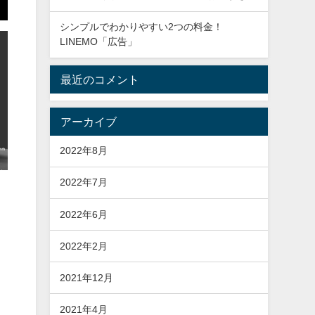
シンプルでわかりやすい2つの料金！
LINEMO「広告」
最近のコメント
アーカイブ
2022年8月
2022年7月
2022年6月
2022年2月
2021年12月
2021年4月