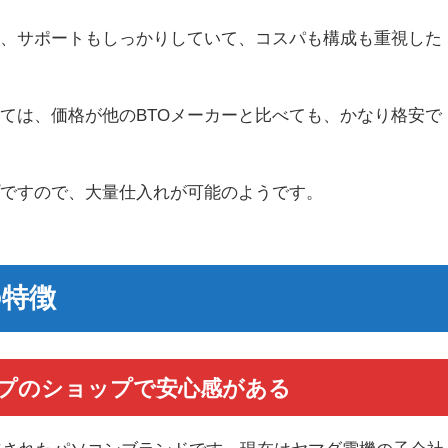
く、サポートもしっかりしていて、コスパも構成も重視した
。
ては、価格が他のBTOメーカーと比べても、かなり格安で
プですので、大量仕入れが可能のようです。
の特徴
ープのショップで安心感がある