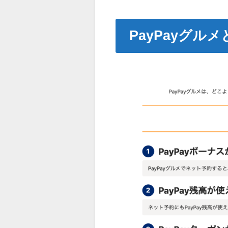
PayPayグルメ