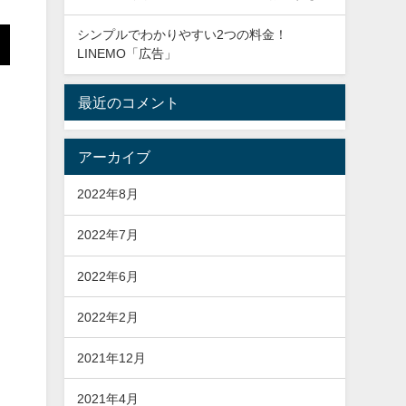
シンプルでわかりやすい2つの料金！
LINEMO「広告」
最近のコメント
アーカイブ
2022年8月
2022年7月
2022年6月
2022年2月
2021年12月
2021年4月