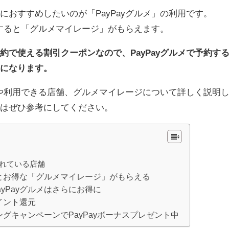
におすすめしたいのが「PayPayグルメ」の利用です。
約すると「グルメマイレージ」がもらえます。
約で使える割引クーポンなので、PayPayグルメで予約す
うになります。
概要や利用できる店舗、グルメマイレージについて詳しく説明
方はぜひ参考にしてください。
されている店舗
るとお得な「グルメマイレージ」がもらえる
yPayグルメはさらにお得に
ポイント還元
ニングキャンペーンでPayPayボーナスプレゼント中